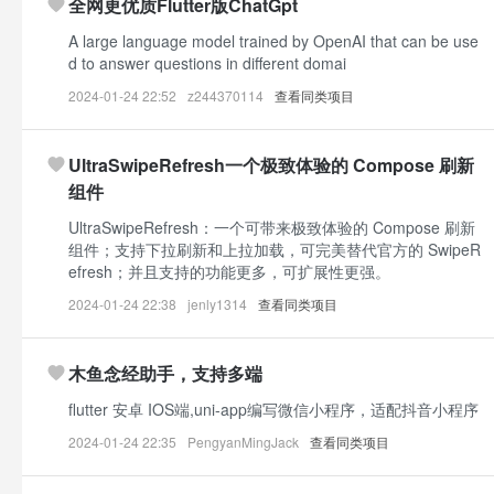
全网更优质Flutter版ChatGpt
A large language model trained by OpenAI that can be use
d to answer questions in different domai
2024-01-24 22:52
z244370114
查看同类项目
UltraSwipeRefresh一个极致体验的 Compose 刷新
组件
UltraSwipeRefresh：一个可带来极致体验的 Compose 刷新
组件；支持下拉刷新和上拉加载，可完美替代官方的 SwipeR
efresh；并且支持的功能更多，可扩展性更强。
2024-01-24 22:38
jenly1314
查看同类项目
木鱼念经助手，支持多端
flutter 安卓 IOS端,uni-app编写微信小程序，适配抖音小程序
2024-01-24 22:35
PengyanMingJack
查看同类项目