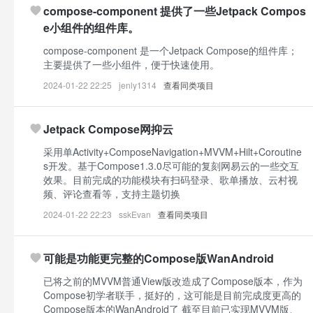
compose-component 提供了一些Jetpack Compos
e小组件的组件库。
compose-component 是一个Jetpack Compose的组件库；
主要提供了一些小组件，便于快速使用。
2024-01-22 22:25
jenly1314
查看同类项目
Jetpack Compose网抑云
采用单Activity+ComposeNavigation+MVVM+Hilt+Coroutine
s开发。基于Compose1.3.0尽可能的复刻网易云的一些交互
效果。目前完成的功能模块有扫码登录、歌单播放、云村视
频、评论查看等，支持主题切换
2024-01-22 22:23
sskEvan
查看同类项目
可能是功能更完整的Compose版WanAndroid
已将之前的MVVM普通View版改造成了Compose版本，作为
Compose初学者联手，挺好的，这可能是目前完成度更高的
Compose版本的WanAndroid了 截至目前已实现MVVM版、