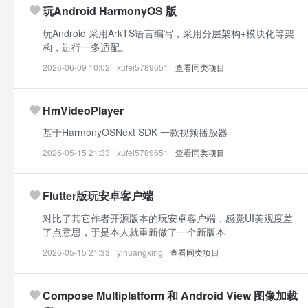
玩Android HarmonyOS 版
玩Android 采用ArkTS语言编写，采用分层架构+模块化等架
构，进行一多适配。
2026-06-09 10:02
xufei5789651
查看同类项目
HmVideoPlayer
基于HarmonyOSNext SDK 一款视频播放器
2026-05-15 21:33
xufei5789651
查看同类项目
Flutter版玩安卓客户端
对比了其它作者开源版本的玩安卓客户端，感觉UI美观度差
了点意思，于是本人就重新做了一个新版本
2026-05-15 21:33
yihuangxing
查看同类项目
Compose Multiplatform 和 Android View 图像加载