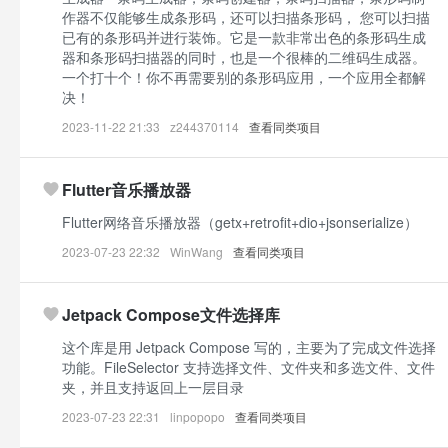
作器不仅能够生成条形码，还可以扫描条形码， 您可以扫描
已有的条形码并进行装饰。它是一款非常出色的条形码生成
器和条形码扫描器的同时，也是一个很棒的二维码生成器。
一个打十个！你不再需要别的条形码应用，一个应用全都解
决！
2023-11-22 21:33
z244370114
查看同类项目
Flutter音乐播放器
Flutter网络音乐播放器（getx+retrofit+dio+jsonserialize）
2023-07-23 22:32
WinWang
查看同类项目
Jetpack Compose文件选择库
这个库是用 Jetpack Compose 写的，主要为了完成文件选择
功能。FileSelector 支持选择文件、文件夹和多选文件、文件
夹，并且支持返回上一层目录
2023-07-23 22:31
linpopopo
查看同类项目