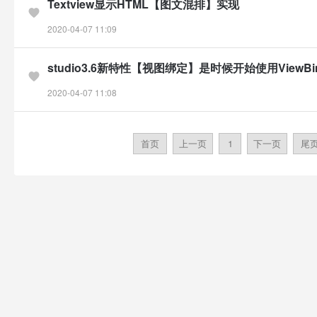
Textview显示HTML【图文混排】实现
2020-04-07 11:09
studio3.6新特性【视图绑定】是时候开始使用ViewBin
2020-04-07 11:08
首页
上一页
1
下一页
尾