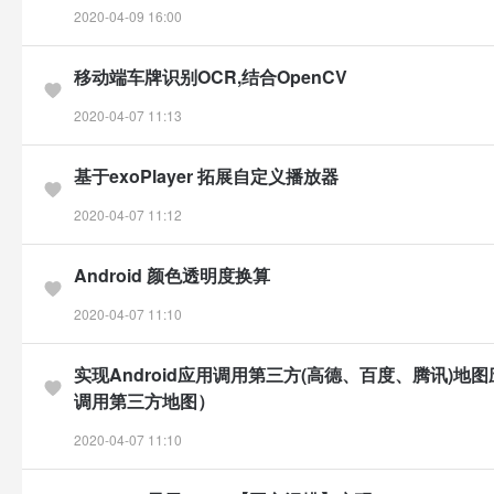
2020-04-09 16:00
移动端车牌识别OCR,结合OpenCV
2020-04-07 11:13
基于exoPlayer 拓展自定义播放器
2020-04-07 11:12
Android 颜色透明度换算
2020-04-07 11:10
实现Android应用调用第三方(高德、百度、腾讯)地
调用第三方地图）
2020-04-07 11:10