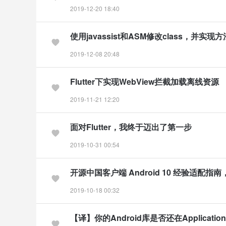
2019-12-20 18:40
使用javassist和ASM修改class，并实
2019-12-08 20:48
Flutter下实现WebView拦截加载离线资源
2019-11-21 12:20
面对Flutter，我终于迈出了第一步
2019-10-31 00:54
开源中国客户端 Android 10 经验适配指
2019-10-18 00:32
【译】你的Android库是否还在Applicati