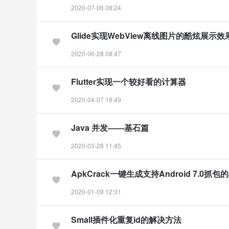
2020-07-06 08:24
Glide实现WebView离线图片的酷炫展示效
2020-06-28 08:47
Flutter实现一个较好看的计算器
2020-04-07 18:49
Java 并发——基石篇
2020-03-28 11:45
ApkCrack一键生成支持Android 7.0抓包的
2020-01-09 12:31
Small插件化重复id的解决方法