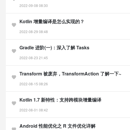
2022-09-08 08:30
Kotlin 增量编译是怎么实现的？
2022-08-29 08:48
Gradle 进阶(一)：深入了解 Tasks
2022-08-23 21:45
Transform 被废弃，TransformAction 了解一下~
2022-08-15 08:26
Kotlin 1.7 新特性：支持跨模块增量编译
2022-08-01 08:42
Android 性能优化之 R 文件优化详解