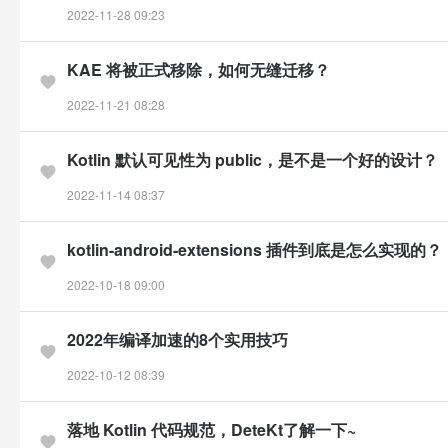
2022-11-28 09:23
KAE 将被正式移除，如何无缝迁移？
2022-11-21 08:28
Kotlin 默认可见性为 public，是不是一个好的设计？
2022-11-14 08:37
kotlin-android-extensions 插件到底是怎么实现的？
2022-10-18 09:00
2022年编译加速的8个实用技巧
2022-10-12 08:39
落地 Kotlin 代码规范，DeteKt了解一下~