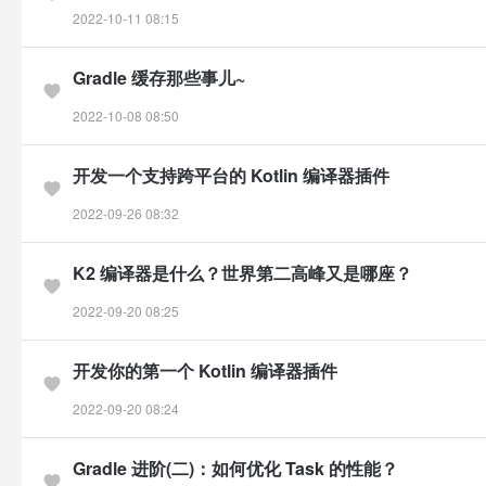
2022-10-11 08:15
Gradle 缓存那些事儿~
2022-10-08 08:50
开发一个支持跨平台的 Kotlin 编译器插件
2022-09-26 08:32
K2 编译器是什么？世界第二高峰又是哪座？
2022-09-20 08:25
开发你的第一个 Kotlin 编译器插件
2022-09-20 08:24
Gradle 进阶(二)：如何优化 Task 的性能？