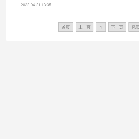
2022-04-21 13:35
首页
上一页
1
下一页
尾