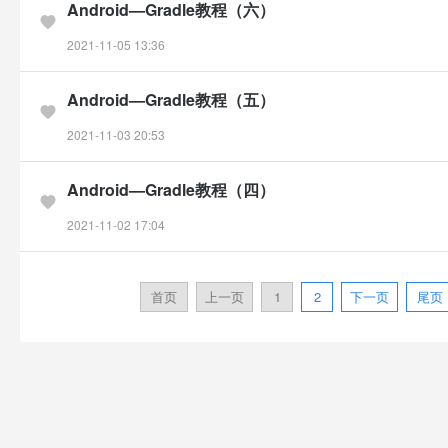
Android—Gradle教程（六）
2021-11-05 13:36
Android—Gradle教程（五）
2021-11-03 20:53
Android—Gradle教程（四）
2021-11-02 17:04
首页
上一页
1
2
下一页
尾页