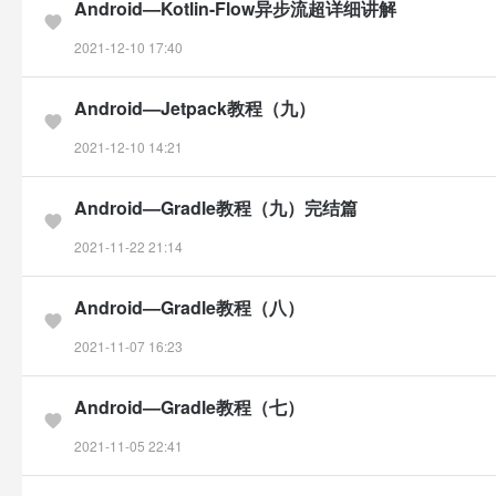
Android—Kotlin-Flow异步流超详细讲解
2021-12-10 17:40
Android—Jetpack教程（九）
2021-12-10 14:21
Android—Gradle教程（九）完结篇
2021-11-22 21:14
Android—Gradle教程（八）
2021-11-07 16:23
Android—Gradle教程（七）
2021-11-05 22:41