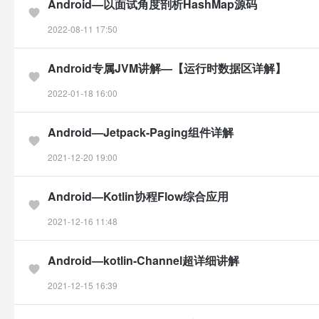
Android—以面试角度剖析HashMap源码
2022-08-11 17:50
Android专属JVM讲解—【运行时数据区详解】
2022-01-18 16:00
Android—Jetpack-Paging组件详解
2021-12-20 19:00
Android—Kotlin协程Flow综合应用
2021-12-16 11:48
Android—kotlin-Channel超详细讲解
2021-12-15 16:39