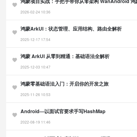
鸿蒙项目实战：手把手带你从零架构 WanAndroid 
2026-02-24 10:36
鸿蒙ArkUI：状态管理、应用结构、路由全解析
2025-12-17 17:54
鸿蒙 ArkUI 从零到精通：基础语法全解析
2025-12-03 10:47
鸿蒙零基础语法入门：开启你的开发之旅
2025-11-26 10:53
Android—以面试官要求手写HashMap
2022-08-19 11:46