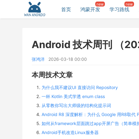
首页
鸿蒙开发
学习路线
Android 技术周刊 （202
张鸿洋
2026-03-18 00:00
本周技术文章
为什么我不建议UI 直接访问 Repository
一杯 Kotlin 美式学透 enum class
从零教你写出大师级的结构化提示词
Android R8 深度解析：为什么 Google 用R8取代 P
如何从framework层面跳过app开屏广告（简单模
Android手机改造Linux服务器