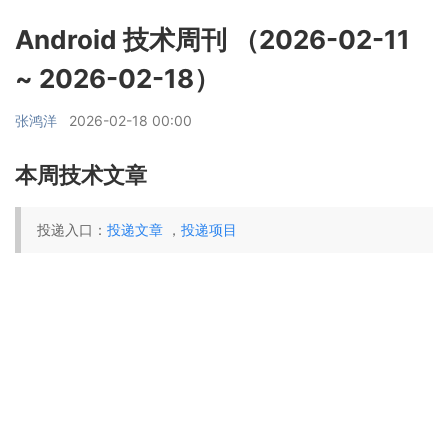
Android 技术周刊 （2026-02-11
~ 2026-02-18）
张鸿洋
2026-02-18 00:00
本周技术文章
投递入口：
投递文章
，
投递项目