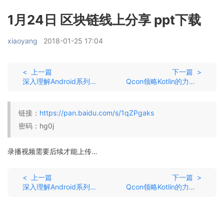
1月24日 区块链线上分享 ppt下载
xiaoyang
2018-01-25 17:04
< 上一篇
下一篇 >
深入理解Android系列书籍PDF资源
Qcon领略Kotlin的力量 张涛 pdf
链接：
https://pan.baidu.com/s/1qZPgaks
密码：hg0j
录播视频需要后续才能上传…
< 上一篇
下一篇 >
深入理解Android系列书籍PDF资源
Qcon领略Kotlin的力量 张涛 pdf