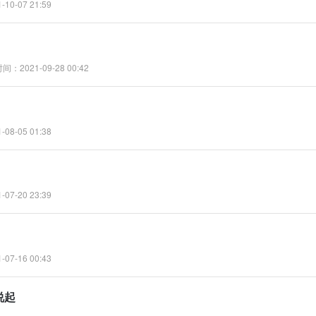
10-07 21:59
间：2021-09-28 00:42
08-05 01:38
07-20 23:39
07-16 00:43
 说起