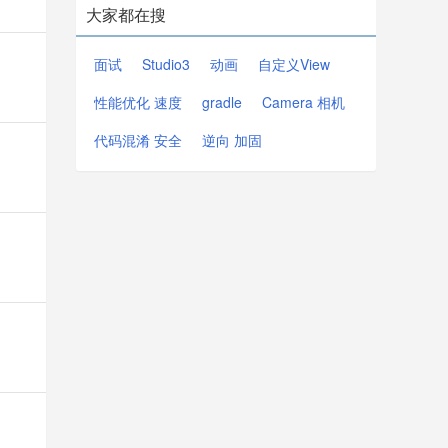
大家都在搜
面试
Studio3
动画
自定义View
性能优化 速度
gradle
Camera 相机
代码混淆 安全
逆向 加固