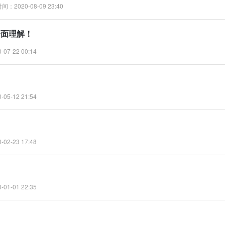
间：2020-08-09 23:40
 全面理解！
07-22 00:14
05-12 21:54
02-23 17:48
01-01 22:35