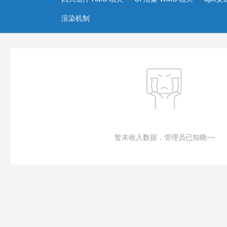
渲染机制
暂未收入数据，管理员已知晓~~