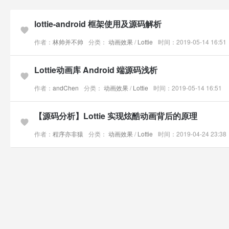
lottie-android 框架使用及源码解析
作者：
林帅并不帅
分类：
动画效果
/
Lottie
时间：2019-05-14 16:51
Lottie动画库 Android 端源码浅析
作者：
andChen
分类：
动画效果
/
Lottie
时间：2019-05-14 16:51
【源码分析】Lottie 实现炫酷动画背后的原理
作者：
程序亦非猿
分类：
动画效果
/
Lottie
时间：2019-04-24 23:38