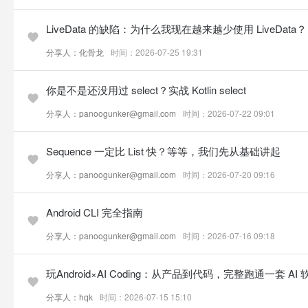
LiveData 的缺陷：为什么我现在越来越少使用 LiveData？
分享人：化骨龙
时间：2026-07-25 19:31
你是不是还没用过 select？实战 Kotlin select
分享人：panoogunker@gmail.com
时间：2026-07-22 09:01
Sequence 一定比 List 快？等等，我们先从基础讲起
分享人：panoogunker@gmail.com
时间：2026-07-20 09:16
Android CLI 完全指南
分享人：panoogunker@gmail.com
时间：2026-07-16 09:18
玩Android×AI Coding：从产品到代码，完整跑通一套 A
分享人：hqk
时间：2026-07-15 15:10