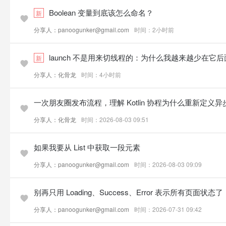
Boolean 变量到底该怎么命名？
新
分享人：panoogunker@gmail.com
时间：2小时前
launch 不是用来切线程的：为什么我越来越少在它后面写 Di
新
分享人：化骨龙
时间：4小时前
一次朋友圈发布流程，理解 Kotlin 协程为什么重新定义
分享人：化骨龙
时间：2026-08-03 09:51
如果我要从 List 中获取一段元素
分享人：panoogunker@gmail.com
时间：2026-08-03 09:09
别再只用 Loading、Success、Error 表示所有页面状态了
分享人：panoogunker@gmail.com
时间：2026-07-31 09:42