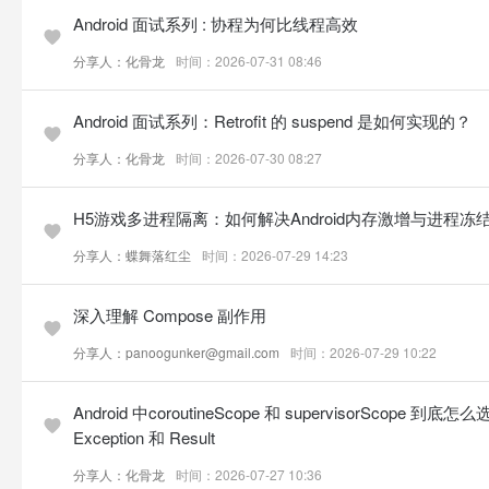
Android 面试系列 : 协程为何比线程高效
分享人：化骨龙
时间：2026-07-31 08:46
Android 面试系列：Retrofit 的 suspend 是如何实现的？
分享人：化骨龙
时间：2026-07-30 08:27
H5游戏多进程隔离：如何解决Android内存激增与进程冻
分享人：蝶舞落红尘
时间：2026-07-29 14:23
深入理解 Compose 副作用
分享人：panoogunker@gmail.com
时间：2026-07-29 10:22
Android 中coroutineScope 和 supervisorScope 到
Exception 和 Result
分享人：化骨龙
时间：2026-07-27 10:36