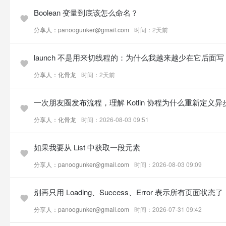
Boolean 变量到底该怎么命名？
分享人：panoogunker@gmail.com
时间：2天前
launch 不是用来切线程的：为什么我越来越少在它后面写 Disp
分享人：化骨龙
时间：2天前
一次朋友圈发布流程，理解 Kotlin 协程为什么重新定义
分享人：化骨龙
时间：2026-08-03 09:51
如果我要从 List 中获取一段元素
分享人：panoogunker@gmail.com
时间：2026-08-03 09:09
别再只用 Loading、Success、Error 表示所有页面状态了
分享人：panoogunker@gmail.com
时间：2026-07-31 09:42