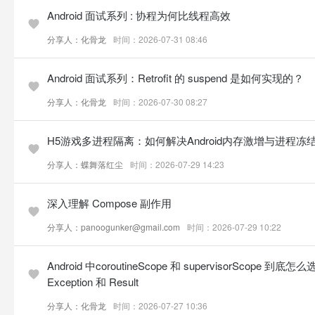
Android 面试系列 : 协程为何比线程高效
分享人：化骨龙
时间：2026-07-31 08:46
Android 面试系列：Retrofit 的 suspend 是如何实现的？
分享人：化骨龙
时间：2026-07-30 08:27
H5游戏多进程隔离：如何解决Android内存激增与进程冻
分享人：蝶舞落红尘
时间：2026-07-29 14:23
深入理解 Compose 副作用
分享人：panoogunker@gmail.com
时间：2026-07-29 10:22
Android 中coroutineScope 和 supervisorScope 到
Exception 和 Result
分享人：化骨龙
时间：2026-07-27 10:36