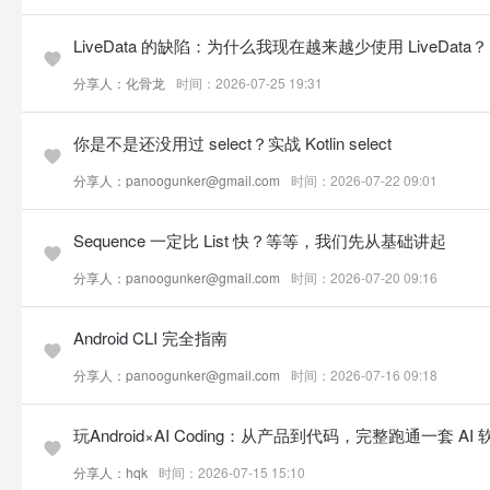
LiveData 的缺陷：为什么我现在越来越少使用 LiveData？
分享人：化骨龙
时间：2026-07-25 19:31
你是不是还没用过 select？实战 Kotlin select
分享人：panoogunker@gmail.com
时间：2026-07-22 09:01
Sequence 一定比 List 快？等等，我们先从基础讲起
分享人：panoogunker@gmail.com
时间：2026-07-20 09:16
Android CLI 完全指南
分享人：panoogunker@gmail.com
时间：2026-07-16 09:18
玩Android×AI Coding：从产品到代码，完整跑通一套 A
分享人：hqk
时间：2026-07-15 15:10