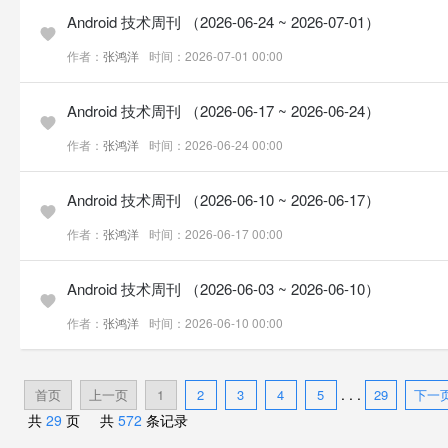
Android 技术周刊 （2026-06-24 ~ 2026-07-01）
作者：
张鸿洋
时间：2026-07-01 00:00
Android 技术周刊 （2026-06-17 ~ 2026-06-24）
作者：
张鸿洋
时间：2026-06-24 00:00
Android 技术周刊 （2026-06-10 ~ 2026-06-17）
作者：
张鸿洋
时间：2026-06-17 00:00
Android 技术周刊 （2026-06-03 ~ 2026-06-10）
作者：
张鸿洋
时间：2026-06-10 00:00
. . .
首页
上一页
1
2
3
4
5
29
下一
共
29
页 共
572
条记录