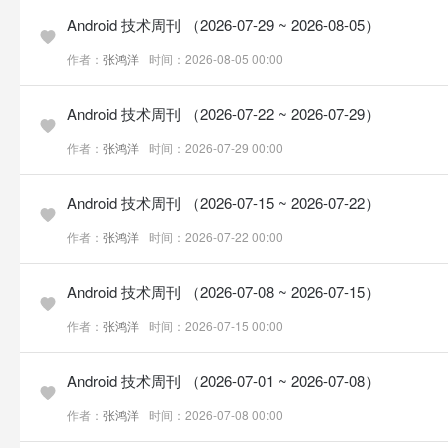
Android 技术周刊 （2026-07-29 ~ 2026-08-05）
作者：
张鸿洋
时间：2026-08-05 00:00
Android 技术周刊 （2026-07-22 ~ 2026-07-29）
作者：
张鸿洋
时间：2026-07-29 00:00
Android 技术周刊 （2026-07-15 ~ 2026-07-22）
作者：
张鸿洋
时间：2026-07-22 00:00
Android 技术周刊 （2026-07-08 ~ 2026-07-15）
作者：
张鸿洋
时间：2026-07-15 00:00
Android 技术周刊 （2026-07-01 ~ 2026-07-08）
作者：
张鸿洋
时间：2026-07-08 00:00