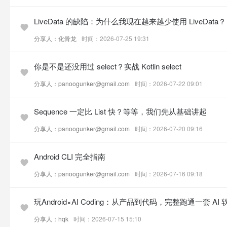
LiveData 的缺陷：为什么我现在越来越少使用 LiveData？
分享人：化骨龙
时间：2026-07-25 19:31
你是不是还没用过 select？实战 Kotlin select
分享人：panoogunker@gmail.com
时间：2026-07-22 09:01
Sequence 一定比 List 快？等等，我们先从基础讲起
分享人：panoogunker@gmail.com
时间：2026-07-20 09:16
Android CLI 完全指南
分享人：panoogunker@gmail.com
时间：2026-07-16 09:18
玩Android×AI Coding：从产品到代码，完整跑通一套 A
分享人：hqk
时间：2026-07-15 15:10