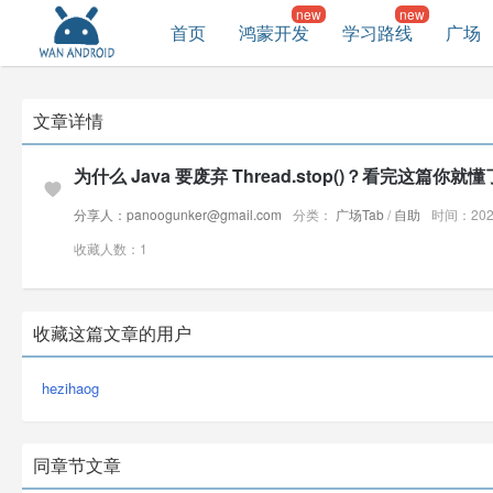
首页
鸿蒙开发
学习路线
广场
文章详情
为什么 Java 要废弃 Thread.stop()？看完这篇你就懂
分享人：panoogunker@gmail.com
分类：
广场Tab
/
自助
时间：2026
收藏人数：1
收藏这篇文章的用户
hezihaog
同章节文章