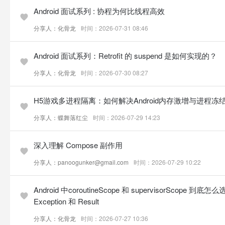
Android 面试系列 : 协程为何比线程高效
分享人：化骨龙
时间：2026-07-31 08:46
Android 面试系列：Retrofit 的 suspend 是如何实现的？
分享人：化骨龙
时间：2026-07-30 08:27
H5游戏多进程隔离：如何解决Android内存激增与进程冻
分享人：蝶舞落红尘
时间：2026-07-29 14:23
深入理解 Compose 副作用
分享人：panoogunker@gmail.com
时间：2026-07-29 10:22
Android 中coroutineScope 和 supervisorScope 到
Exception 和 Result
分享人：化骨龙
时间：2026-07-27 10:36