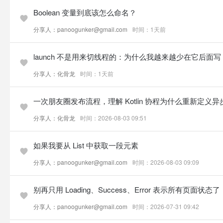
Boolean 变量到底该怎么命名？
分享人：panoogunker@gmail.com
时间：1天前
launch 不是用来切线程的：为什么我越来越少在它后面写 Disp
分享人：化骨龙
时间：1天前
一次朋友圈发布流程，理解 Kotlin 协程为什么重新定义
分享人：化骨龙
时间：2026-08-03 09:51
如果我要从 List 中获取一段元素
分享人：panoogunker@gmail.com
时间：2026-08-03 09:09
别再只用 Loading、Success、Error 表示所有页面状态了
分享人：panoogunker@gmail.com
时间：2026-07-31 09:42