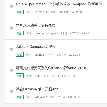
UltraSwipeRefresh一个极致体验的 Compose 刷新组件
项目
作者：
jenly1314
时间：2024-01-24 22:38
木鱼念经助手，支持多端
项目
作者：
PengyanMingJack
时间：2024-01-24 22:35
Jetpack Compose网抑云
项目
作者：
sskEvan
时间：2024-01-22 22:23
可能是功能更完整的Compose版WanAndroid
项目
作者：
BTPJ
时间：2024-01-22 22:19
鸿蒙Harmony版本开眼App
项目
作者：
WinWang
时间：2024-01-09 09:39