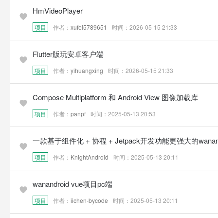
HmVideoPlayer
项目
作者：
xufei5789651
时间：2026-05-15 21:33
Flutter版玩安卓客户端
项目
作者：
yihuangxing
时间：2026-05-15 21:33
Compose Multiplatform 和 Android View 图像加载库
项目
作者：
panpf
时间：2025-05-13 20:53
一款基于组件化 + 协程 + Jetpack开发功能更强大的wanan
项目
作者：
KnightAndroid
时间：2025-05-13 20:11
wanandroid vue项目pc端
项目
作者：
iichen-bycode
时间：2025-05-13 20:11