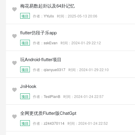
梅花易数起卦以及64卦记忆
项目
作者：
YYullx
时间：2025-05-13 20:06
flutter仿段子乐app
项目
作者：
sskEvan
时间：2024-01-29 22:12
玩Android-flutter项目
项目
作者：
qianyue0317
时间：2024-01-29 22:10
JniHook
项目
作者：
TestPlanB
时间：2024-01-24 22:57
全网更优质Flutter版ChatGpt
项目
作者：
z244370114
时间：2024-01-24 22:52