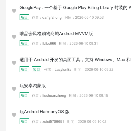
GooglePay : 一个基于 Google Play Billing Library 封装的
项目
作者：
darryrzhong
时间：2026-06-10 09:53
唯品会风格购物商城Android-MVVM版
项目
作者：
lblbc666
时间：2026-06-10 09:31
适用于 Android 开发的桌面工具，支持 Windows、Mac 和 Li
项目
项目
作者：
LazyIonEs
时间：2026-06-10 09:22
玩安卓鸿蒙版
项目
作者：
liuchuanzheng
时间：2026-06-10 09:15
玩Android HarmonyOS 版
项目
作者：
xufei5789651
时间：2026-06-09 10:02