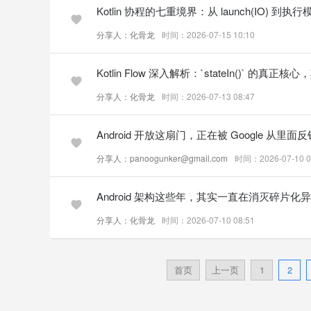
Kotlin 协程的七重境界：从 launch(IO) 到执
分享人：化骨龙
时间：2026-07-15 10:10
Kotlin Flow 深入解析：`stateIn()` 的真正核心，其
分享人：化骨龙
时间：2026-07-13 08:47
Android 开放这扇门，正在被 Google 从里面反
分享人：panoogunker@gmail.com
时间：2026-07-10 0
Android 架构这些年，其实一直在消灭碎片化
分享人：化骨龙
时间：2026-07-10 08:51
首页
上一页
1
2