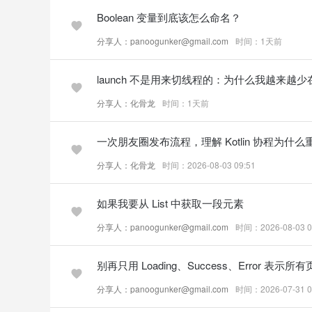
Boolean 变量到底该怎么命名？
分享人：panoogunker@gmail.com
时间：1天前
launch 不是用来切线程的：为什么我越来越少在它后面
分享人：化骨龙
时间：1天前
一次朋友圈发布流程，理解 Kotlin 协程为
分享人：化骨龙
时间：2026-08-03 09:51
如果我要从 List 中获取一段元素
分享人：panoogunker@gmail.com
时间：2026-08-03 0
别再只用 Loading、Success、Error 表示
分享人：panoogunker@gmail.com
时间：2026-07-31 0