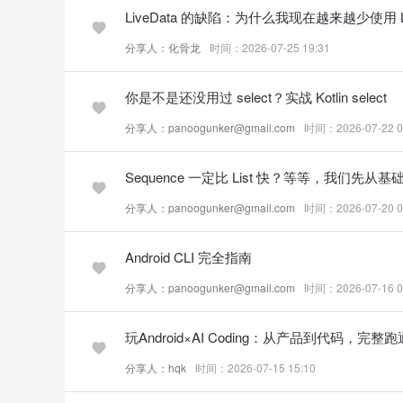
LiveData 的缺陷：为什么我现在越来越少使用 Li
分享人：化骨龙
时间：2026-07-25 19:31
你是不是还没用过 select？实战 Kotlin select
分享人：panoogunker@gmail.com
时间：2026-07-22 0
Sequence 一定比 List 快？等等，我们先从基
分享人：panoogunker@gmail.com
时间：2026-07-20 0
Android CLI 完全指南
分享人：panoogunker@gmail.com
时间：2026-07-16 0
玩Android×AI Coding：从产品到代码，完
分享人：hqk
时间：2026-07-15 15:10