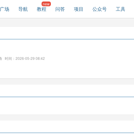
广场
导航
教程
问答
项目
公众号
工具
助
时间：2026-05-29 08:42