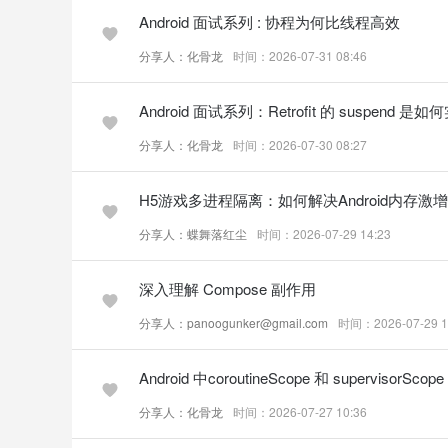
Android 面试系列 : 协程为何比线程高效
分享人：化骨龙
时间：2026-07-31 08:46
Android 面试系列：Retrofit 的 suspend 是
分享人：化骨龙
时间：2026-07-30 08:27
H5游戏多进程隔离：如何解决Android内存
分享人：蝶舞落红尘
时间：2026-07-29 14:23
深入理解 Compose 副作用
分享人：panoogunker@gmail.com
时间：2026-07-29 1
Android 中coroutineScope 和 supervisorS
分享人：化骨龙
时间：2026-07-27 10:36