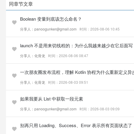
同章节文章
Boolean 变量到底该怎么命名？
分享人：panoogunker@gmail.com
时间：2026-08-06 10:45
launch 不是用来切线程的：为什么我越来越少在它后面写 Disp
分享人：化骨龙
时间：2026-08-06 08:47
一次朋友圈发布流程，理解 Kotlin 协程为什么重新定义
分享人：化骨龙
时间：2026-08-03 09:51
如果我要从 List 中获取一段元素
分享人：panoogunker@gmail.com
时间：2026-08-03 09:09
别再只用 Loading、Success、Error 表示所有页面状态了