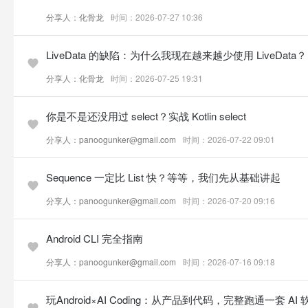
分享人：化骨龙
时间：2026-07-27 10:36
LiveData 的缺陷：为什么我现在越来越少使用 LiveData？
分享人：化骨龙
时间：2026-07-25 19:31
你是不是还没用过 select？实战 Kotlin select
分享人：panoogunker@gmail.com
时间：2026-07-22 09:01
Sequence 一定比 List 快？等等，我们先从基础讲起
分享人：panoogunker@gmail.com
时间：2026-07-20 09:16
Android CLI 完全指南
分享人：panoogunker@gmail.com
时间：2026-07-16 09:18
玩Android×AI Coding：从产品到代码，完整跑通一套 A