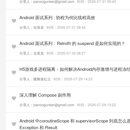
分享人：panoogunker@gmail.com
时间：2026-07-31 09:42
Android 面试系列 : 协程为何比线程高效
分享人：化骨龙
时间：2026-07-31 08:46
Android 面试系列：Retrofit 的 suspend 是如何实现的？
分享人：化骨龙
时间：2026-07-30 08:27
H5游戏多进程隔离：如何解决Android内存激增与进程冻
分享人：蝶舞落红尘
时间：2026-07-29 14:23
深入理解 Compose 副作用
分享人：panoogunker@gmail.com
时间：2026-07-29 10:22
Android 中coroutineScope 和 supervisorScope 到
Exception 和 Result