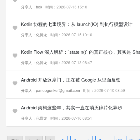
分享人：hqk
时间：2026-07-15 15:10
Kotlin 协程的七重境界：从 launch(IO) 到执行模型设计
分享人：化骨龙
时间：2026-07-15 10:10
Kotlin Flow 深入解析：`stateIn()` 的真正核心，其实是 Shari
分享人：化骨龙
时间：2026-07-13 08:47
Android 开放这扇门，正在被 Google 从里面反锁
分享人：panoogunker@gmail.com
时间：2026-07-10 08:59
Android 架构这些年，其实一直在消灭碎片化异步
分享人：化骨龙
时间：2026-07-10 08:51