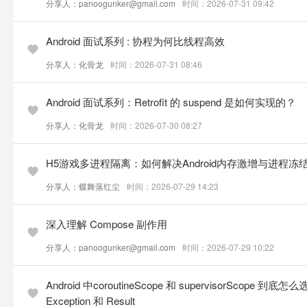
分享人：panoogunker@gmail.com
时间：2026-07-31 09:42
Android 面试系列 : 协程为何比线程高效
分享人：化骨龙
时间：2026-07-31 08:46
Android 面试系列：Retrofit 的 suspend 是如何实现的？
分享人：化骨龙
时间：2026-07-30 08:27
H5游戏多进程隔离：如何解决Android内存激增与进程冻
分享人：蝶舞落红尘
时间：2026-07-29 14:23
深入理解 Compose 副作用
分享人：panoogunker@gmail.com
时间：2026-07-29 10:22
Android 中coroutineScope 和 supervisorScope 到
Exception 和 Result