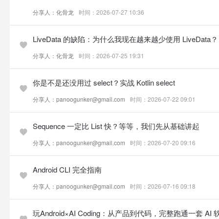
分享人：化骨龙
时间：2026-07-27 10:36
LiveData 的缺陷：为什么我现在越来越少使用 LiveData？
分享人：化骨龙
时间：2026-07-25 19:31
你是不是还没用过 select？实战 Kotlin select
分享人：panoogunker@gmail.com
时间：2026-07-22 09:01
Sequence 一定比 List 快？等等，我们先从基础讲起
分享人：panoogunker@gmail.com
时间：2026-07-20 09:16
Android CLI 完全指南
分享人：panoogunker@gmail.com
时间：2026-07-16 09:18
玩Android×AI Coding：从产品到代码，完整跑通一套 A