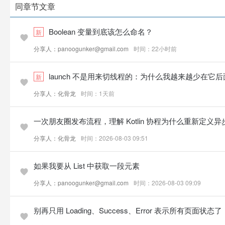
同章节文章
Boolean 变量到底该怎么命名？
新
分享人：panoogunker@gmail.com
时间：22小时前
launch 不是用来切线程的：为什么我越来越少在它后面写 Di
新
分享人：化骨龙
时间：1天前
一次朋友圈发布流程，理解 Kotlin 协程为什么重新定义
分享人：化骨龙
时间：2026-08-03 09:51
如果我要从 List 中获取一段元素
分享人：panoogunker@gmail.com
时间：2026-08-03 09:09
别再只用 Loading、Success、Error 表示所有页面状态了