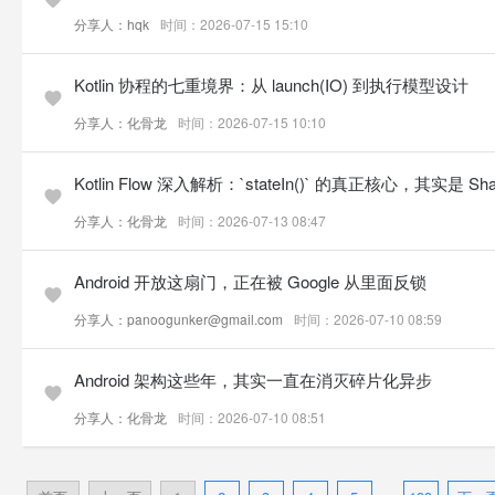
分享人：hqk
时间：2026-07-15 15:10
Kotlin 协程的七重境界：从 launch(IO) 到执行模型设计
分享人：化骨龙
时间：2026-07-15 10:10
Kotlin Flow 深入解析：`stateIn()` 的真正核心，其实是 Shari
分享人：化骨龙
时间：2026-07-13 08:47
Android 开放这扇门，正在被 Google 从里面反锁
分享人：panoogunker@gmail.com
时间：2026-07-10 08:59
Android 架构这些年，其实一直在消灭碎片化异步
分享人：化骨龙
时间：2026-07-10 08:51