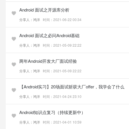
Android 面试之开源库分析
分享人：鸿洋
时间：2021-06-22 00:34
Android 面试之必问Android基础
分享人：鸿洋
时间：2021-05-09 22:22
两年Android开发大厂面试经验
分享人：鸿洋
时间：2021-05-09 22:22
【Android实习】20场面试斩获大厂offer，我学会了什么
分享人：鸿洋
时间：2021-04-24 23:10
Android知识点复习（持续更新中）
分享人：鸿洋
时间：2021-04-01 10:59