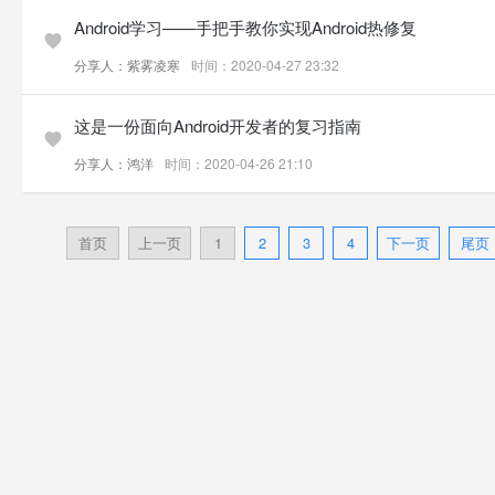
Android学习——手把手教你实现Android热修复
分享人：紫雾凌寒
时间：2020-04-27 23:32
这是一份面向Android开发者的复习指南
分享人：鸿洋
时间：2020-04-26 21:10
首页
上一页
1
2
3
4
下一页
尾页