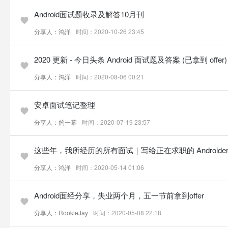
Android面试题收录及解答10月刊
分享人：鸿洋
时间：2020-10-26 23:45
2020 更新 - 今日头条 Android 面试题及答案 (已拿到 offer)
分享人：鸿洋
时间：2020-08-06 00:21
安卓面试笔记整理
分享人：的一幕
时间：2020-07-19 23:57
这些年，我所经历的所有面试｜写给正在求职的 Androide
分享人：鸿洋
时间：2020-05-14 01:06
Android面经分享，失业两个月，五一节前拿到offer
分享人：RookieJay
时间：2020-05-08 22:18