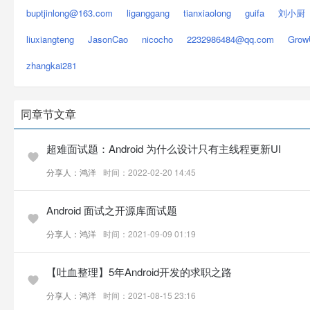
buptjinlong@163.com
liganggang
tianxiaolong
guifa
刘小厨
liuxiangteng
JasonCao
nicocho
2232986484@qq.com
Grow
zhangkai281
同章节文章
超难面试题：Android 为什么设计只有主线程更新UI
分享人：鸿洋
时间：2022-02-20 14:45
Android 面试之开源库面试题
分享人：鸿洋
时间：2021-09-09 01:19
【吐血整理】5年Android开发的求职之路
分享人：鸿洋
时间：2021-08-15 23:16