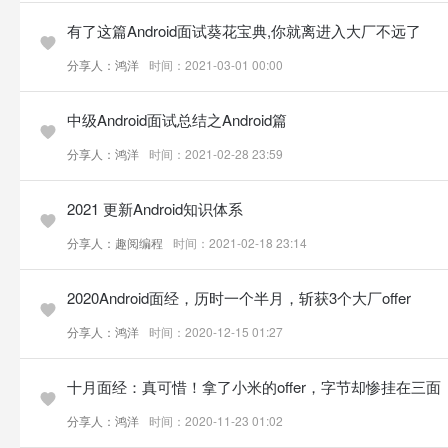
有了这篇Android面试葵花宝典,你就离进入大厂不远了
分享人：鸿洋
时间：2021-03-01 00:00
中级Android面试总结之Android篇
分享人：鸿洋
时间：2021-02-28 23:59
2021 更新Android知识体系
分享人：趣阅编程
时间：2021-02-18 23:14
2020Android面经，历时一个半月，斩获3个大厂offer
分享人：鸿洋
时间：2020-12-15 01:27
十月面经：真可惜！拿了小米的offer，字节却惨挂在三面
分享人：鸿洋
时间：2020-11-23 01:02